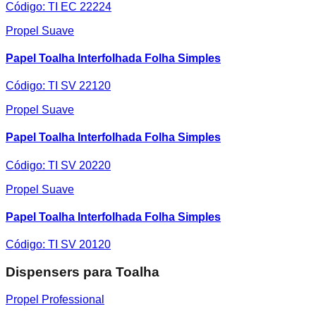
Código:
TI EC 22224
Propel Suave
Papel Toalha Interfolhada Folha Simples
Código:
TI SV 22120
Propel Suave
Papel Toalha Interfolhada Folha Simples
Código:
TI SV 20220
Propel Suave
Papel Toalha Interfolhada Folha Simples
Código:
TI SV 20120
Dispensers para Toalha
Propel Professional