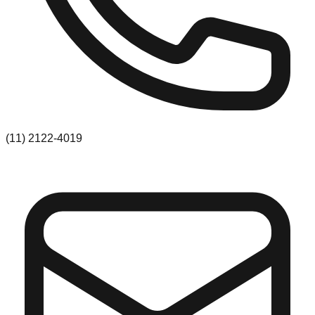
(11) 2122-4019