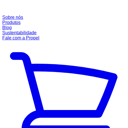
Sobre nós
Produtos
Blog
Sustentabilidade
Fale com a Propel