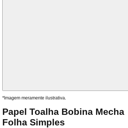
*Imagem meramente ilustrativa.
Papel Toalha Bobina Mecha
Folha Simples