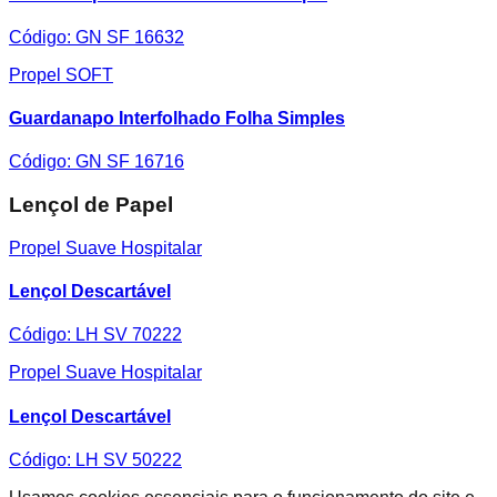
Código:
GN SF 16632
Propel SOFT
Guardanapo Interfolhado Folha Simples
Código:
GN SF 16716
Lençol de Papel
Propel Suave Hospitalar
Lençol Descartável
Código:
LH SV 70222
Propel Suave Hospitalar
Lençol Descartável
Código:
LH SV 50222