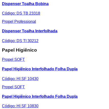
Dispenser Toalha Bobina
Código:
DS TB 23318
Propel Professional
Dispenser Toalha Interfolhada
Código:
DS TI 30212
Papel Higiênico
Propel SOFT
Papel Higiênico Interfolhado Folha Dupla
Código:
HI SF 10430
Propel SOFT
Papel Higiênico Interfolhado Folha Dupla
Código:
HI SF 10830