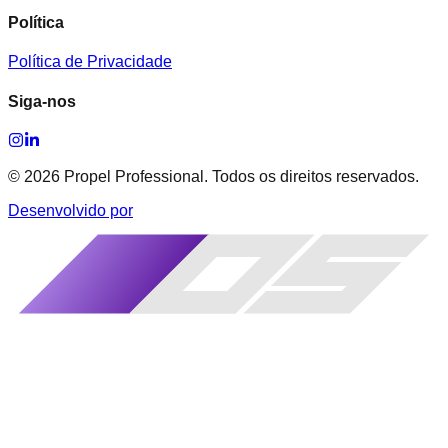
Política
Política de Privacidade
Siga-nos
©
2026
Propel Professional. Todos os direitos reservados.
Desenvolvido por