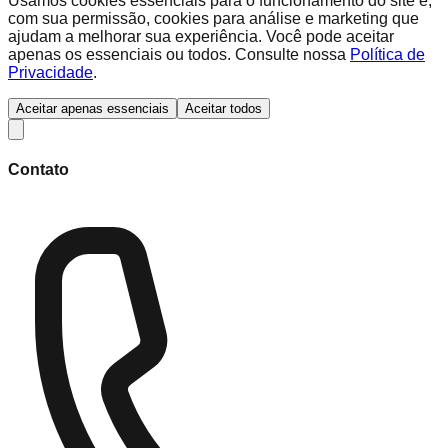
Usamos cookies essenciais para o funcionamento do site e,
com sua permissão, cookies para análise e marketing que
ajudam a melhorar sua experiência. Você pode aceitar
apenas os essenciais ou todos. Consulte nossa
Política de
Privacidade
.
Aceitar apenas essenciais
Aceitar todos
Contato