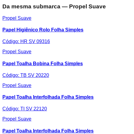
Da mesma submarca — Propel Suave
Propel Suave
Papel Higiênico Rolo Folha Simples
Código:
HR SV 09316
Propel Suave
Papel Toalha Bobina Folha Simples
Código:
TB SV 20220
Propel Suave
Papel Toalha Interfolhada Folha Simples
Código:
TI SV 22120
Propel Suave
Papel Toalha Interfolhada Folha Simples