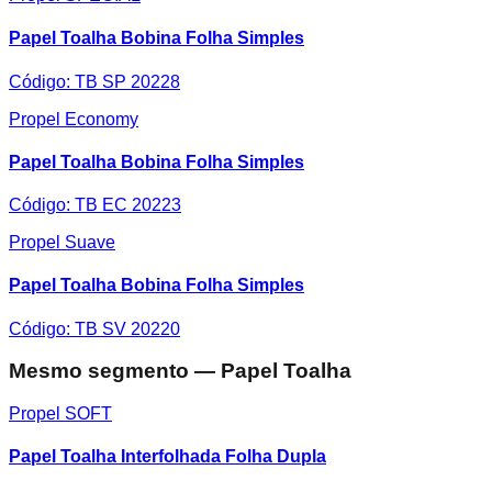
Papel Toalha Bobina Folha Simples
Código:
TB SP 20228
Propel Economy
Papel Toalha Bobina Folha Simples
Código:
TB EC 20223
Propel Suave
Papel Toalha Bobina Folha Simples
Código:
TB SV 20220
Mesmo segmento — Papel Toalha
Propel SOFT
Papel Toalha Interfolhada Folha Dupla