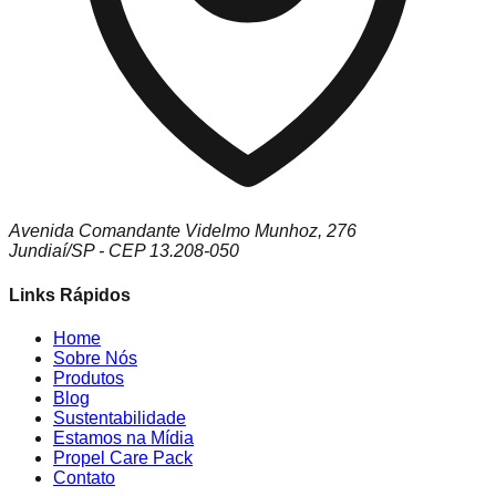
Avenida Comandante Videlmo Munhoz, 276
Jundiaí/SP - CEP 13.208-050
Links Rápidos
Home
Sobre Nós
Produtos
Blog
Sustentabilidade
Estamos na Mídia
Propel Care Pack
Contato