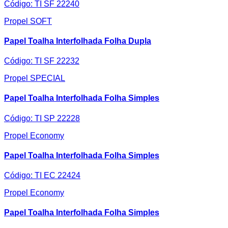
Código:
TI SF 22240
Propel SOFT
Papel Toalha Interfolhada Folha Dupla
Código:
TI SF 22232
Propel SPECIAL
Papel Toalha Interfolhada Folha Simples
Código:
TI SP 22228
Propel Economy
Papel Toalha Interfolhada Folha Simples
Código:
TI EC 22424
Propel Economy
Papel Toalha Interfolhada Folha Simples