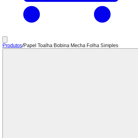
Produtos
/
Papel Toalha Bobina Mecha Folha Simples